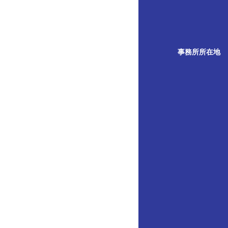
事務所所在地