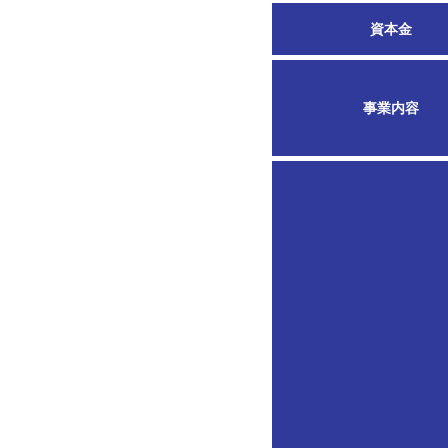
資本金
事業内容