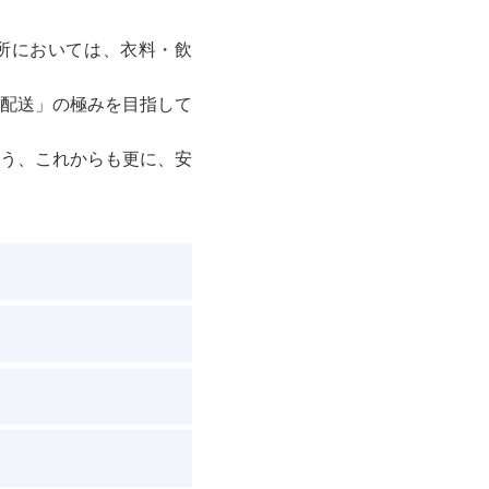
所においては、衣料・飲
配送」の極みを目指して
う、これからも更に、安