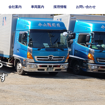
会社案内
車両案内
採用情報
お問い合わせ
る
す