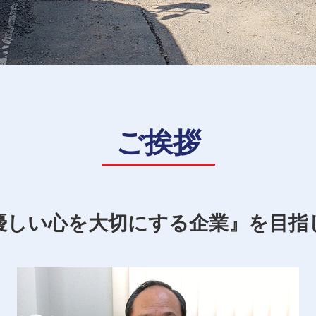
ご挨拶
優しい心を大切にする企業』を目指